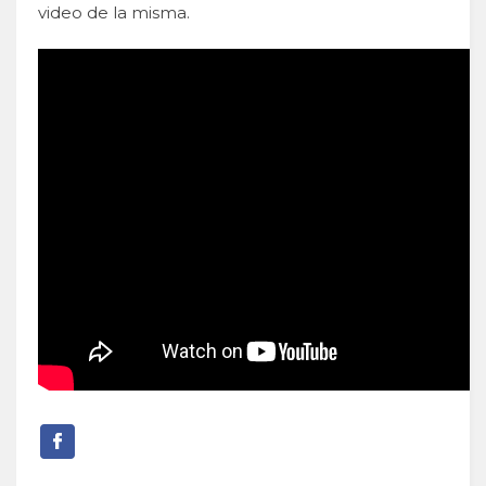
video de la misma.