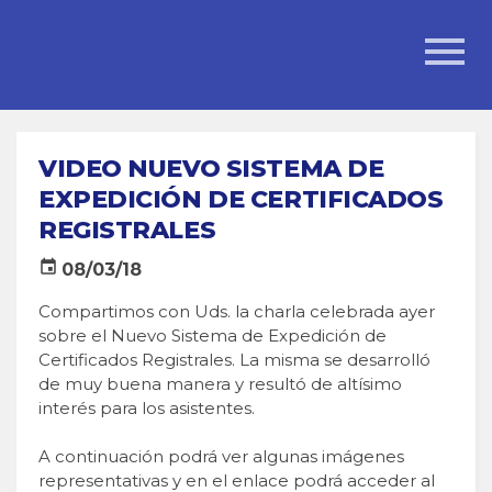
VIDEO NUEVO SISTEMA DE
EXPEDICIÓN DE CERTIFICADOS
REGISTRALES
event
08/03/18
Compartimos con Uds. la charla celebrada ayer
sobre el Nuevo Sistema de Expedición de
Certificados Registrales. La misma se desarrolló
de muy buena manera y resultó de altísimo
interés para los asistentes.
A continuación podrá ver algunas imágenes
representativas y en el enlace podrá acceder al