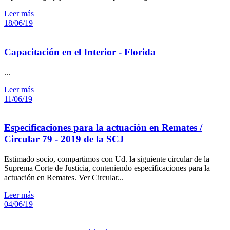
Leer más
18/06/19
Capacitación en el Interior - Florida
...
Leer más
11/06/19
Especificaciones para la actuación en Remates /
Circular 79 - 2019 de la SCJ
Estimado socio, compartimos con Ud. la siguiente circular de la
Suprema Corte de Justicia, conteniendo especificaciones para la
actuación en Remates. Ver Circular...
Leer más
04/06/19