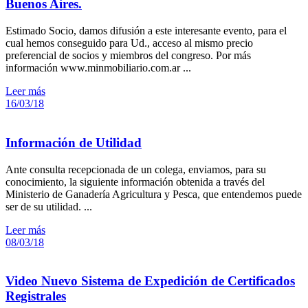
Buenos Aires.
Estimado Socio, damos difusión a este interesante evento, para el
cual hemos conseguido para Ud., acceso al mismo precio
preferencial de socios y miembros del congreso. Por más
información www.minmobiliario.com.ar ...
Leer más
16/03/18
Información de Utilidad
Ante consulta recepcionada de un colega, enviamos, para su
conocimiento, la siguiente información obtenida a través del
Ministerio de Ganadería Agricultura y Pesca, que entendemos puede
ser de su utilidad. ...
Leer más
08/03/18
Video Nuevo Sistema de Expedición de Certificados
Registrales