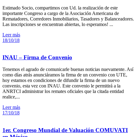
Estimado Socio, compartimos con Ud. la realización de este
importante Congreso a cargo de la Asociación Americana de
Rematadores, Corredores Inmobiliarios, Tasadores y Balanceadores.
Las inscripciones se encuentran abiertas, lo esperamos! ...
Leer más
18/10/18
INAU – Firma de Convenio
Tenemos el agrado de comunicarle buenas noticias nuevamente. Así
como días atrás anunciáramos la firma de un convenio con UTE,
hoy estamos en condiciones de difundir la firma de un nuevo
convenio, esta vez con INAU. Este convenio le permitirá a la
ANRTCI administrar los remates oficiales que la citada entidad
realice,...
Leer más
17/10/18
1er. Congreso Mundial de Valuación COMUVATI
en México