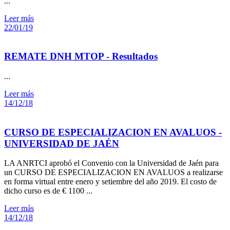
...
Leer más
22/01/19
REMATE DNH MTOP - Resultados
...
Leer más
14/12/18
CURSO DE ESPECIALIZACION EN AVALUOS -
UNIVERSIDAD DE JAÉN
LA ANRTCI aprobó el Convenio con la Universidad de Jaén para
un CURSO DE ESPECIALIZACION EN AVALUOS a realizarse
en forma virtual entre enero y setiembre del año 2019. El costo de
dicho curso es de € 1100 ...
Leer más
14/12/18