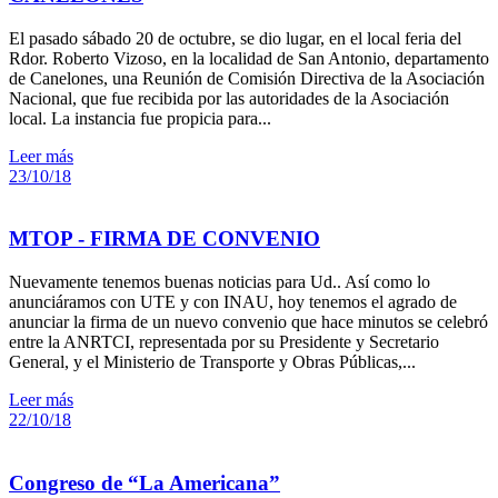
El pasado sábado 20 de octubre, se dio lugar, en el local feria del
Rdor. Roberto Vizoso, en la localidad de San Antonio, departamento
de Canelones, una Reunión de Comisión Directiva de la Asociación
Nacional, que fue recibida por las autoridades de la Asociación
local. La instancia fue propicia para...
Leer más
23/10/18
MTOP - FIRMA DE CONVENIO
Nuevamente tenemos buenas noticias para Ud.. Así como lo
anunciáramos con UTE y con INAU, hoy tenemos el agrado de
anunciar la firma de un nuevo convenio que hace minutos se celebró
entre la ANRTCI, representada por su Presidente y Secretario
General, y el Ministerio de Transporte y Obras Públicas,...
Leer más
22/10/18
Congreso de “La Americana”