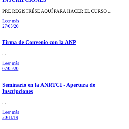
PRE REGISTRÉSE AQUÍ PARA HACER EL CURSO ...
Leer más
27/05/20
Firma de Convenio con la ANP
...
Leer más
07/05/20
Seminario en la ANRTCI - Apertura de
Inscripciones
...
Leer más
20/11/19