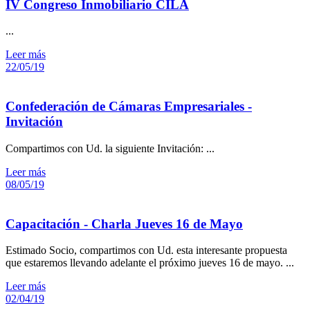
IV Congreso Inmobiliario CILA
...
Leer más
22/05/19
Confederación de Cámaras Empresariales -
Invitación
Compartimos con Ud. la siguiente Invitación: ...
Leer más
08/05/19
Capacitación - Charla Jueves 16 de Mayo
Estimado Socio, compartimos con Ud. esta interesante propuesta
que estaremos llevando adelante el próximo jueves 16 de mayo. ...
Leer más
02/04/19