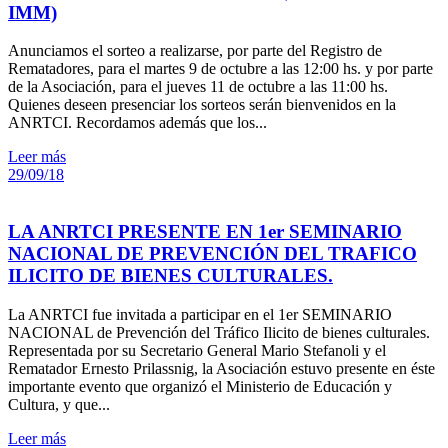
IMM)
Anunciamos el sorteo a realizarse, por parte del Registro de
Rematadores, para el martes 9 de octubre a las 12:00 hs. y por parte
de la Asociación, para el jueves 11 de octubre a las 11:00 hs.
Quienes deseen presenciar los sorteos serán bienvenidos en la
ANRTCI. Recordamos además que los...
Leer más
29/09/18
LA ANRTCI PRESENTE EN 1er SEMINARIO
NACIONAL DE PREVENCIÓN DEL TRAFICO
ILICITO DE BIENES CULTURALES.
La ANRTCI fue invitada a participar en el 1er SEMINARIO
NACIONAL de Prevención del Tráfico Ilicito de bienes culturales.
Representada por su Secretario General Mario Stefanoli y el
Rematador Ernesto Prilassnig, la Asociación estuvo presente en éste
importante evento que organizó el Ministerio de Educación y
Cultura, y que...
Leer más