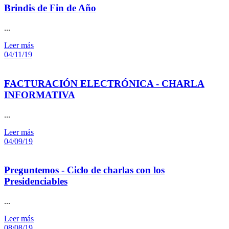
Brindis de Fin de Año
...
Leer más
04/11/19
FACTURACIÓN ELECTRÓNICA - CHARLA
INFORMATIVA
...
Leer más
04/09/19
Preguntemos - Ciclo de charlas con los
Presidenciables
...
Leer más
08/08/19