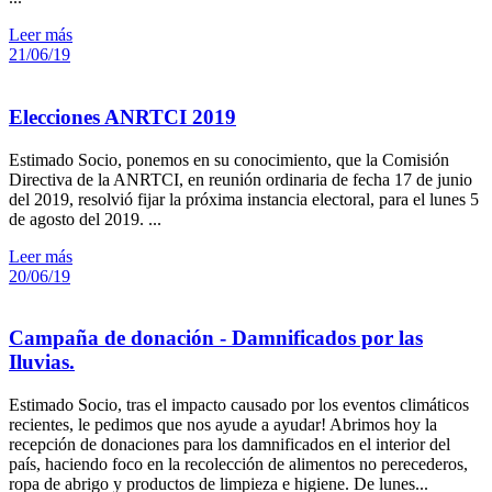
Leer más
21/06/19
Elecciones ANRTCI 2019
Estimado Socio, ponemos en su conocimiento, que la Comisión
Directiva de la ANRTCI, en reunión ordinaria de fecha 17 de junio
del 2019, resolvió fijar la próxima instancia electoral, para el lunes 5
de agosto del 2019. ...
Leer más
20/06/19
Campaña de donación - Damnificados por las
Iluvias.
Estimado Socio, tras el impacto causado por los eventos climáticos
recientes, le pedimos que nos ayude a ayudar! Abrimos hoy la
recepción de donaciones para los damnificados en el interior del
país, haciendo foco en la recolección de alimentos no perecederos,
ropa de abrigo y productos de limpieza e higiene. De lunes...