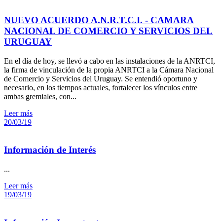
NUEVO ACUERDO A.N.R.T.C.I. - CAMARA
NACIONAL DE COMERCIO Y SERVICIOS DEL
URUGUAY
En el día de hoy, se llevó a cabo en las instalaciones de la ANRTCI,
la firma de vinculación de la propia ANRTCI a la Cámara Nacional
de Comercio y Servicios del Uruguay. Se entendió oportuno y
necesario, en los tiempos actuales, fortalecer los vínculos entre
ambas gremiales, con...
Leer más
20/03/19
Información de Interés
...
Leer más
19/03/19