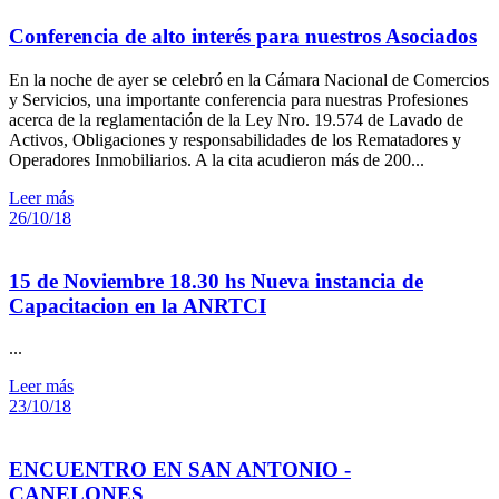
Conferencia de alto interés para nuestros Asociados
En la noche de ayer se celebró en la Cámara Nacional de Comercios
y Servicios, una importante conferencia para nuestras Profesiones
acerca de la reglamentación de la Ley Nro. 19.574 de Lavado de
Activos, Obligaciones y responsabilidades de los Rematadores y
Operadores Inmobiliarios. A la cita acudieron más de 200...
Leer más
26/10/18
15 de Noviembre 18.30 hs Nueva instancia de
Capacitacion en la ANRTCI
...
Leer más
23/10/18
ENCUENTRO EN SAN ANTONIO -
CANELONES