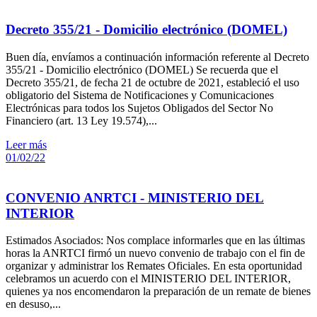
Decreto 355/21 - Domicilio electrónico (DOMEL)
Buen día, envíamos a continuación información referente al Decreto
355/21 - Domicilio electrónico (DOMEL) Se recuerda que el
Decreto 355/21, de fecha 21 de octubre de 2021, estableció el uso
obligatorio del Sistema de Notificaciones y Comunicaciones
Electrónicas para todos los Sujetos Obligados del Sector No
Financiero (art. 13 Ley 19.574),...
Leer más
01/02/22
CONVENIO ANRTCI - MINISTERIO DEL
INTERIOR
Estimados Asociados: Nos complace informarles que en las últimas
horas la ANRTCI firmó un nuevo convenio de trabajo con el fin de
organizar y administrar los Remates Oficiales. En esta oportunidad
celebramos un acuerdo con el MINISTERIO DEL INTERIOR,
quienes ya nos encomendaron la preparación de un remate de bienes
en desuso,...