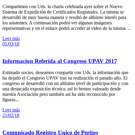
Compartimos con Uds. la charla celebrada ayer sobre el Nuevo
Sistema de Expedición de Certificados Registrales. La misma se
desarrolló de muy buena manera y resultó de altísimo interés para
los asistentes. A continuación podrá ver algunas imágenes
representativas y en el enlace podrá acceder al video de la misma. ...
Leer más
01/03/18
Informacion Referida al Congreso UPAV 2017
Estimado socios, deseamos compartir con Uds. la información que
ha dejado el Congreso UPAV tras su realización el pasado año. El
congreso se desarrolló con un altísimo nivel de participación y con
una destacada exposición técnica, así lo hemos valorado desde
nuestra Asociación pero también así ha sido reconocido por
figuras...
Leer más
21/02/18
Comunicado Registro Unico de Peritos