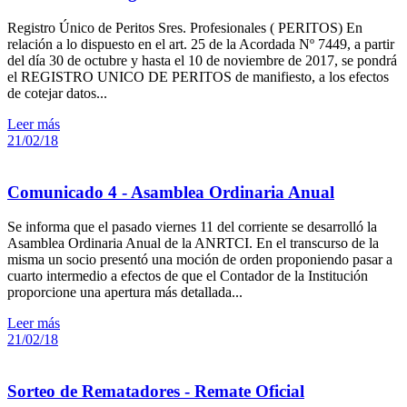
Registro Único de Peritos Sres. Profesionales ( PERITOS) En
relación a lo dispuesto en el art. 25 de la Acordada Nº 7449, a partir
del día 30 de octubre y hasta el 10 de noviembre de 2017, se pondrá
el REGISTRO UNICO DE PERITOS de manifiesto, a los efectos
de cotejar datos...
Leer más
21/02/18
Comunicado 4 - Asamblea Ordinaria Anual
Se informa que el pasado viernes 11 del corriente se desarrolló la
Asamblea Ordinaria Anual de la ANRTCI. En el transcurso de la
misma un socio presentó una moción de orden proponiendo pasar a
cuarto intermedio a efectos de que el Contador de la Institución
proporcione una apertura más detallada...
Leer más
21/02/18
Sorteo de Rematadores - Remate Oficial