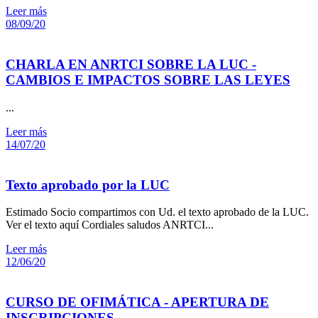
Leer más
08/09/20
CHARLA EN ANRTCI SOBRE LA LUC -
CAMBIOS E IMPACTOS SOBRE LAS LEYES
...
Leer más
14/07/20
Texto aprobado por la LUC
Estimado Socio compartimos con Ud. el texto aprobado de la LUC.
Ver el texto aquí Cordiales saludos ANRTCI...
Leer más
12/06/20
CURSO DE OFIMÁTICA - APERTURA DE
INSCRIPCIONES