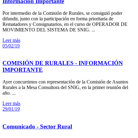
Información Importante
Por intermedio de la Comisión de Rurales, se consiguió poder
difundir, junto con la participación en forma prioritaria de
Rematadores y Consignatarios, en el curso de OPERADOR DE
MOVIMIENTO DEL SISTEMA DE SNIG. ...
Leer más
05/02/19
COMISIÓN DE RURALES - INFORMACIÓN
IMPORTANTE
Ayer concurrimos con representación de la Comisión de Asuntos
Rurales a la Mesa Consultora del SNIG, en la primer reunión del
año. ...
Leer más
29/01/19
Comunicado - Sector Rural