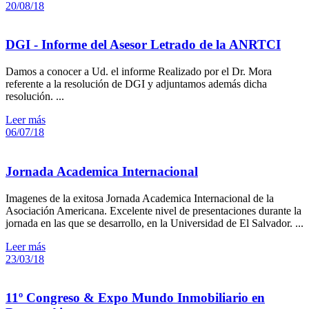
20/08/18
DGI - Informe del Asesor Letrado de la ANRTCI
Damos a conocer a Ud. el informe Realizado por el Dr. Mora
referente a la resolución de DGI y adjuntamos además dicha
resolución. ...
Leer más
06/07/18
Jornada Academica Internacional
Imagenes de la exitosa Jornada Academica Internacional de la
Asociación Americana. Excelente nivel de presentaciones durante la
jornada en las que se desarrollo, en la Universidad de El Salvador. ...
Leer más
23/03/18
11º Congreso & Expo Mundo Inmobiliario en