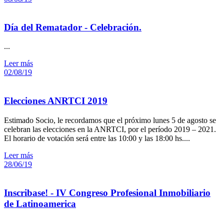
Día del Rematador - Celebración.
...
Leer más
02/08/19
Elecciones ANRTCI 2019
Estimado Socio, le recordamos que el próximo lunes 5 de agosto se
celebran las elecciones en la ANRTCI, por el período 2019 – 2021.
El horario de votación será entre las 10:00 y las 18:00 hs....
Leer más
28/06/19
Inscribase! - IV Congreso Profesional Inmobiliario
de Latinoamerica
...