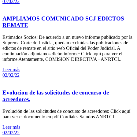
07/02/22
AMPLIAMOS COMUNICADO SCJ EDICTOS
REMATE
Estimados Socios: De acuerdo a un nuevo informe publicado por la
Suprema Corte de Justicia, quedan excluídas las publicaciones de
edictos de remate en el sitio web Oficial del Poder Judicial. A
continuación adjuntamos dicho informe: Click aquí para ver el
informe Atentamente, COMISION DIRECTIVA - ANRTCI...
Leer más
02/02/22
Evolucion de las solicitudes de concurso de
acreedores.
Evolución de las solicitudes de concurso de acreedores: Click aquí
para ver el documento en pdf Cordiales Saludos ANRTCI...
Leer más
02/02/22